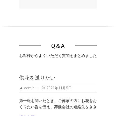
Q＆A
お客様からよくいただく質問をまとめました
供花を送りたい
admin
2021年11月5日
第一報を聞いたとき、ご葬家の方にお花をお
くりたい旨を伝え、葬儀会社の連絡先をきき