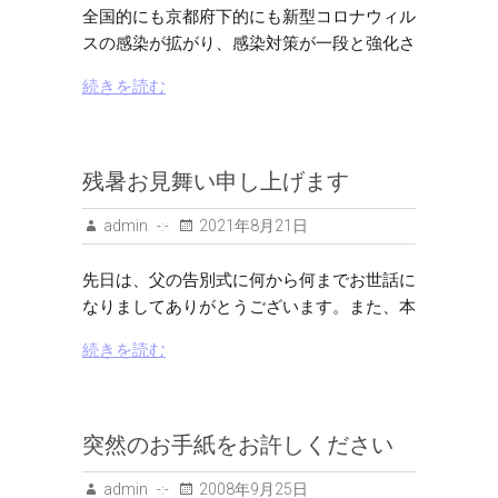
全国的にも京都府下的にも新型コロナウィル
スの感染が拡がり、感染対策が一段と強化さ
続きを読む
残暑お見舞い申し上げます
admin
2021年8月21日
先日は、父の告別式に何から何までお世話に
なりましてありがとうございます。また、本
続きを読む
突然のお手紙をお許しください
admin
2008年9月25日