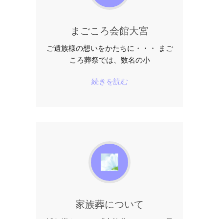
まごころ会館大宮
ご遺族様の想いをかたちに・・・ まご
ころ葬祭では、数名の小
続きを読む
家族葬について