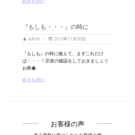
続きを読む
『もしも・・・』の時に
admin
2015年11月30日
『もしも』の時に備えて、まずこれだけ
は・・・ 1.宗派の確認をしておきましょう
お葬�
続きを読む
お客様の声