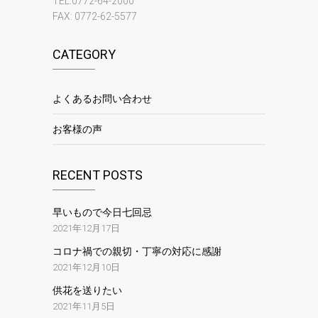
TEL:0772-64-2000
FAX: 0772-62-5577
CATEGORY
よくあるお問い合わせ
お客様の声
RECENT POSTS
早いもので今日七回忌
2021年12月17日
コロナ禍での親切・丁寧の対応に感謝
2021年12月10日
供花を送りたい
2021年11月5日