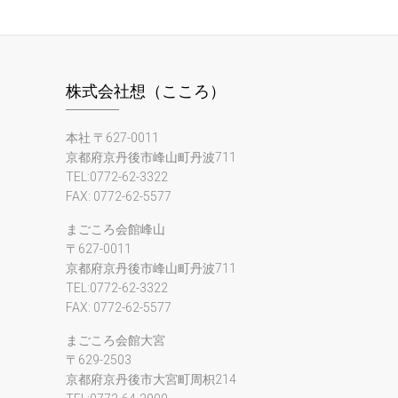
株式会社想（こころ）
本社 〒627-0011
京都府京丹後市峰山町丹波711
TEL:0772-62-3322
FAX: 0772-62-5577
まごころ会館峰山
〒627-0011
京都府京丹後市峰山町丹波711
TEL:0772-62-3322
FAX: 0772-62-5577
まごころ会館大宮
〒629-2503
京都府京丹後市大宮町周枳214