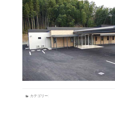
カテゴリー: