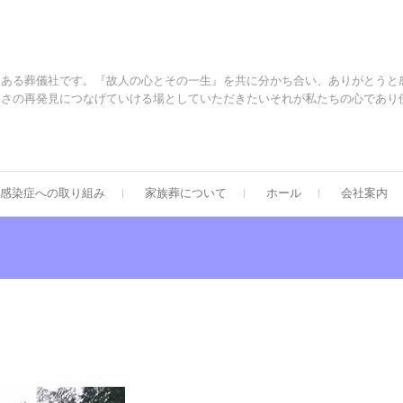
にある葬儀社です。『故人の心とその一生』を共に分かち合い、ありがとうと
尊さの再発見につなげていける場としていただきたいそれが私たちの心であり
感染症への取り組み
家族葬について
ホール
会社案内