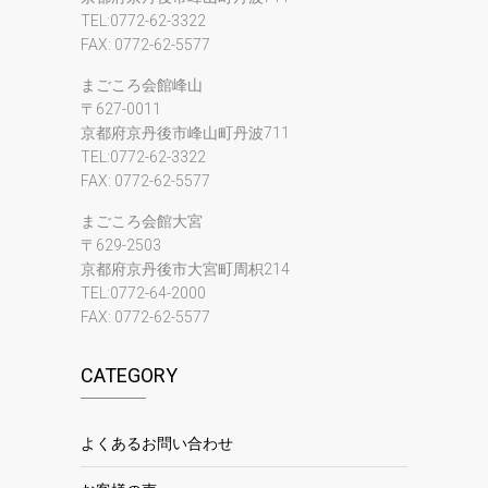
TEL:0772-62-3322
FAX: 0772-62-5577
まごころ会館峰山
〒627-0011
京都府京丹後市峰山町丹波711
TEL:0772-62-3322
FAX: 0772-62-5577
まごころ会館大宮
〒629-2503
京都府京丹後市大宮町周枳214
TEL:0772-64-2000
FAX: 0772-62-5577
CATEGORY
よくあるお問い合わせ