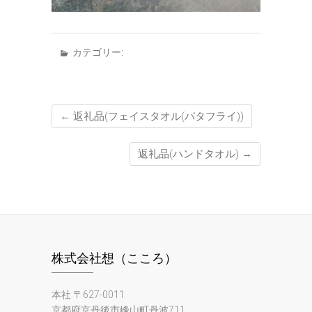
カテゴリー:
←
返礼品(フェイスタオル(バタフライ))
返礼品(ハンドタオル)
→
株式会社想（こころ）
本社 〒627-0011
京都府京丹後市峰山町丹波711