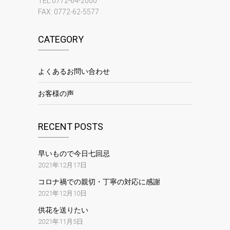
TEL:0772-64-2000
FAX: 0772-62-5577
CATEGORY
よくあるお問い合わせ
お客様の声
RECENT POSTS
早いもので今日七回忌
2021年12月17日
コロナ禍での親切・丁寧の対応に感謝
2021年12月10日
供花を送りたい
2021年11月5日