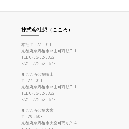
株式会社想（こころ）
本社 〒627-0011
京都府京丹後市峰山町丹波711
TEL:0772-62-3322
FAX: 0772-62-5577
まごころ会館峰山
〒627-0011
京都府京丹後市峰山町丹波711
TEL:0772-62-3322
FAX: 0772-62-5577
まごころ会館大宮
〒629-2503
京都府京丹後市大宮町周枳214