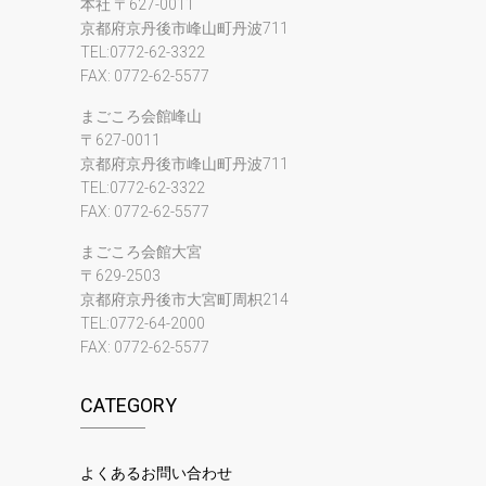
本社 〒627-0011
京都府京丹後市峰山町丹波711
TEL:0772-62-3322
FAX: 0772-62-5577
まごころ会館峰山
〒627-0011
京都府京丹後市峰山町丹波711
TEL:0772-62-3322
FAX: 0772-62-5577
まごころ会館大宮
〒629-2503
京都府京丹後市大宮町周枳214
TEL:0772-64-2000
FAX: 0772-62-5577
CATEGORY
よくあるお問い合わせ