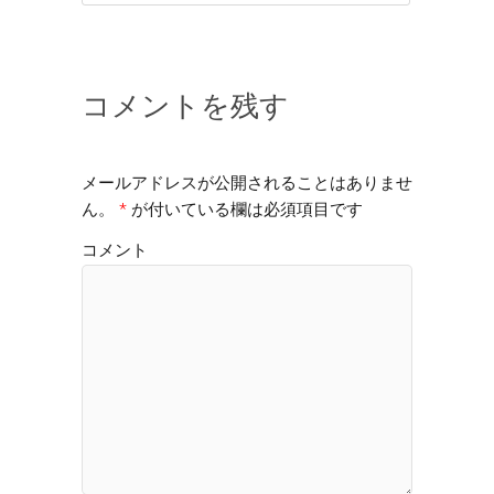
コメントを残す
メールアドレスが公開されることはありませ
ん。
*
が付いている欄は必須項目です
コメント