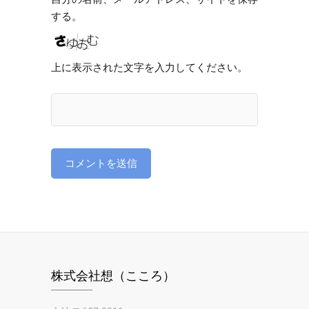
する。
上に表示された文字を入力してください。
株式会社想（こころ）