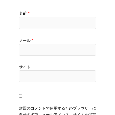
名前
*
メール
*
サイト
次回のコメントで使用するためブラウザーに
自分の名前、メールアドレス、サイトを保存